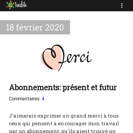
18 février 2020
Abonnements: présent et futur
Commentaires:
4
J'aimerais exprimer un grand merci à tous
ceux qui pensent à encourager mon travail
par un abonnement, qu'ils aient trouvé un