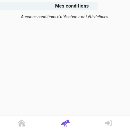
Mes conditions
Aucunes conditions d'utilisation n'ont été définies.